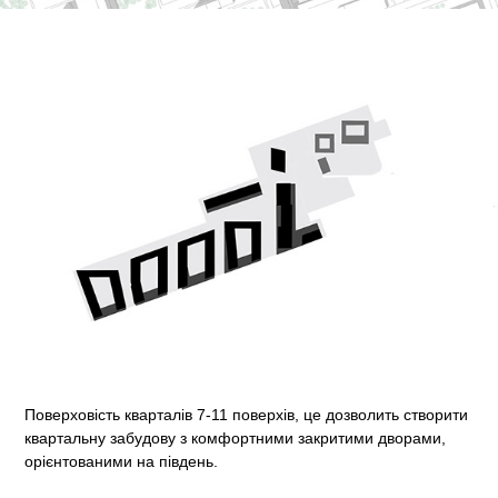
Поверховість кварталів 7-11 поверхів,
це дозволить створити
квартальну забудову з комфортними закритими дворами,
орієнтованими на південь.